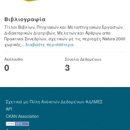
Βιβλιογραφία
Τίτλοι Βιβλίων, Πτυχιακών και Μεταπτυχιακών Εργασιών,
Διδακτορικών Διατριβών, Μελετών και Άρθρων απο
Πρακτικά Συνεδρίων, σχετικών με τις περιοχές Natura 2000
χωρικής...
διαβάστε περισσότερα
Ακόλουθοι
Σύνολα Δεδομένων
0
3
Σχετικά με Πύλη Ανοικτών Δεδομένων ΦΔΛΜΕΣ
API
CKAN Association