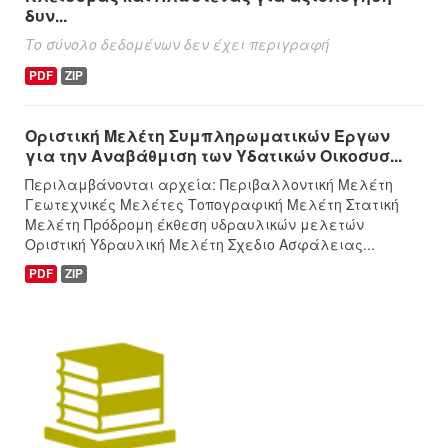
δυν...
Το σύνολο δεδομένων δεν έχει περιγραφή
PDF
ZIP
Οριστική Μελέτη Συμπληρωματικών Έργων
για την Αναβάθμιση των Υδατικών Οικοσυσ...
Περιλαμβάνονται αρχεία: Περιβαλλοντική Μελέτη
Γεωτεχνικές Μελέτες Τοπογραφική Μελέτη Στατική
Μελέτη Πρόδρομη έκθεση υδραυλικών μελετών
Οριστική Υδραυλική Μελέτη Σχεδιο Ασφάλειας...
PDF
ZIP