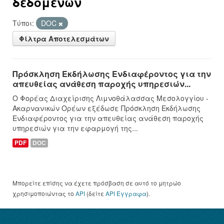
δεδομένων
Τύποι:
DOC
Φίλτρα Αποτελεσμάτων
Πρόσκληση Εκδήλωσης Ενδιαφέροντος για την
απευθείας ανάθεση παροχής υπηρεσιών...
Ο Φορέας Διαχείρισης Λιμνοθάλασσας Μεσολογγίου -
Ακαρνανικών Ορέων εξέδωσε Πρόσκληση Εκδήλωσης
Ενδιαφέροντος για την απευθείας ανάθεση παροχής
υπηρεσιών για την εφαρμογή της...
PDF
DOC
Μπορείτε επίσης να έχετε πρόσβαση σε αυτό το μητρώο
χρησιμοποιώντας το
API
(δείτε
API Έγγραφα
).